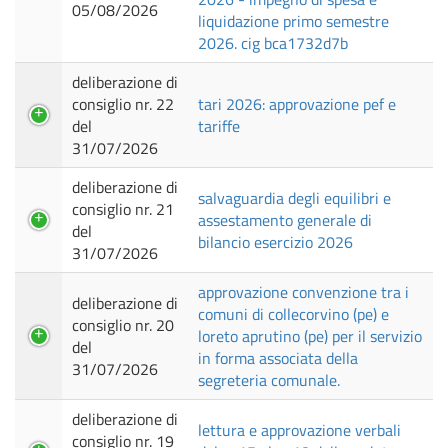
05/08/2026
liquidazione primo semestre
2026. cig bca1732d7b
deliberazione di
consiglio nr. 22
tari 2026: approvazione pef e
del
tariffe
31/07/2026
deliberazione di
salvaguardia degli equilibri e
consiglio nr. 21
assestamento generale di
del
bilancio esercizio 2026
31/07/2026
approvazione convenzione tra i
deliberazione di
comuni di collecorvino (pe) e
consiglio nr. 20
loreto aprutino (pe) per il servizio
del
in forma associata della
31/07/2026
segreteria comunale.
deliberazione di
lettura e approvazione verbali
consiglio nr. 19