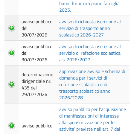
buoni fornitura piano famiglia
2025.
avviso pubblico
avviso di richiesta iscrizione al
del
servizo di trasporto anno
30/07/2026
scolastico 2026-2027
avviso pubblico
avviso di richiesta iscrizione al
del
servizio di refezione scolastica
30/07/2026
a.s. 2026/2027
approvazione avviso e schema di
determinazione
domanda per i servizi di
dirigenziale nr.
refezione scolastica e di
435 del
trasporto scolastico anno
29/07/2026
2026/2028
avviso pubblico per l’acquisizione
di manifestazioni di interesse
alla sponsorizzazione per le
avviso pubblico
attivita’ previste nell’art. 7 del