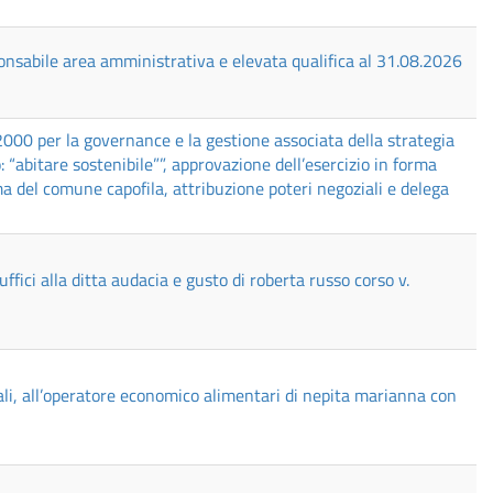
nsabile area amministrativa e elevata qualifica al 31.08.2026
000 per la governance e la gestione associata della strategia
 “abitare sostenibile””, approvazione dell’esercizio in forma
a del comune capofila, attribuzione poteri negoziali e delega
fici alla ditta audacia e gusto di roberta russo corso v.
ali, all’operatore economico alimentari di nepita marianna con