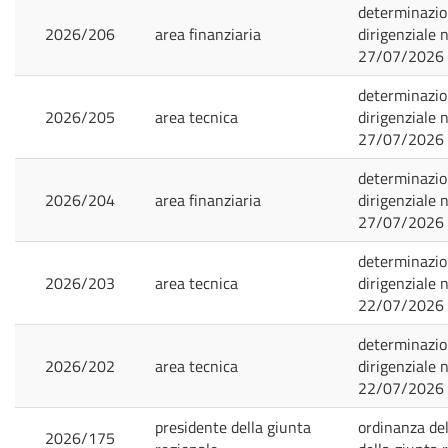
determinazi
2026/206
area finanziaria
dirigenziale n
27/07/2026
determinazi
2026/205
area tecnica
dirigenziale n
27/07/2026
determinazi
2026/204
area finanziaria
dirigenziale n
27/07/2026
determinazi
2026/203
area tecnica
dirigenziale n
22/07/2026
determinazi
2026/202
area tecnica
dirigenziale n
22/07/2026
presidente della giunta
ordinanza de
2026/175