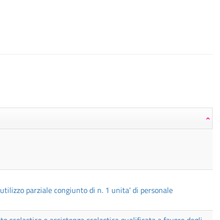
tilizzo parziale congiunto di n. 1 unita' di personale