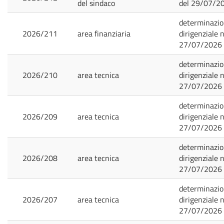
del sindaco
del 29/07/2
determinazi
2026/211
area finanziaria
dirigenziale n
27/07/2026
determinazi
2026/210
area tecnica
dirigenziale n
27/07/2026
determinazi
2026/209
area tecnica
dirigenziale n
27/07/2026
determinazi
2026/208
area tecnica
dirigenziale n
27/07/2026
determinazi
2026/207
area tecnica
dirigenziale n
27/07/2026