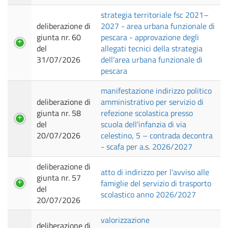
strategia territoriale fsc 2021–
deliberazione di
2027 - area urbana funzionale di
giunta nr. 60
pescara - approvazione degli
del
allegati tecnici della strategia
31/07/2026
dell’area urbana funzionale di
pescara
manifestazione indirizzo politico
deliberazione di
amministrativo per servizio di
giunta nr. 58
refezione scolastica presso
del
scuola dell'infanzia di via
20/07/2026
celestino, 5 – contrada decontra
- scafa per a.s. 2026/2027
deliberazione di
atto di indirizzo per l'avviso alle
giunta nr. 57
famiglie del servizio di trasporto
del
scolastico anno 2026/2027
20/07/2026
valorizzazione
deliberazione di