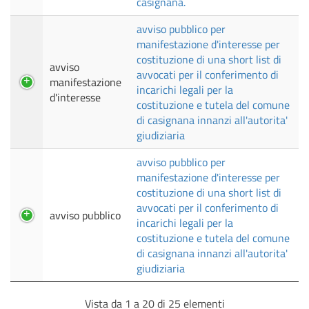
casignana.
avviso pubblico per
manifestazione d'interesse per
costituzione di una short list di
avviso
avvocati per il conferimento di
manifestazione
incarichi legali per la
d'interesse
costituzione e tutela del comune
di casignana innanzi all'autorita'
giudiziaria
avviso pubblico per
manifestazione d'interesse per
costituzione di una short list di
avvocati per il conferimento di
avviso pubblico
incarichi legali per la
costituzione e tutela del comune
di casignana innanzi all'autorita'
giudiziaria
Vista da 1 a 20 di 25 elementi