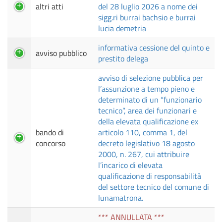
altri atti
del 28 luglio 2026 a nome dei
sigg.ri burrai bachsio e burrai
lucia demetria
informativa cessione del quinto e
avviso pubblico
prestito delega
avviso di selezione pubblica per
l’assunzione a tempo pieno e
determinato di un “funzionario
tecnico”, area dei funzionari e
della elevata qualificazione ex
bando di
articolo 110, comma 1, del
concorso
decreto legislativo 18 agosto
2000, n. 267, cui attribuire
l’incarico di elevata
qualificazione di responsabilità
del settore tecnico del comune di
lunamatrona.
*** ANNULLATA ***