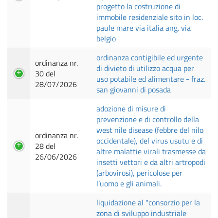
progetto la costruzione di
immobile residenziale sito in loc.
paule mare via italia ang. via
belgio
ordinanza contigibile ed urgente
ordinanza nr.
di divieto di utilizzo acqua per
30 del
uso potabile ed alimentare - fraz.
28/07/2026
san giovanni di posada
adozione di misure di
prevenzione e di controllo della
west nile disease (febbre del nilo
ordinanza nr.
occidentale), del virus usutu e di
28 del
altre malattie virali trasmesse da
26/06/2026
insetti vettori e da altri artropodi
(arbovirosi), pericolose per
l’uomo e gli animali.
liquidazione al "consorzio per la
zona di sviluppo industriale