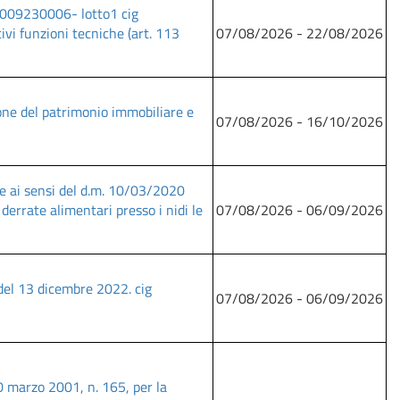
h21009230006- lotto1 cig
i funzioni tecniche (art. 113
07/08/2026 - 22/08/2026
ione del patrimonio immobiliare e
07/08/2026 - 16/10/2026
le ai sensi del d.m. 10/03/2020
 derrate alimentari presso i nidi le
07/08/2026 - 06/09/2026
 del 13 dicembre 2022. cig
07/08/2026 - 06/09/2026
 30 marzo 2001, n. 165, per la