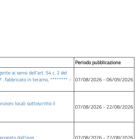
Periodo pubblicazione
te ai sensi dell'art. 54 c. 2 del
. fabbricato in teramo, ******** -
07/08/2026 - 06/09/2026
nzioni locali sottoscritto il
07/08/2026 - 22/08/2026
erogato dall'inps
07/08/2026 - 22/08/2026