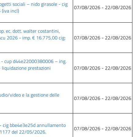
getti sociali – nido girasole - cig
07/08/2026 - 22/08/2026
(iva incl)
p. ec. dott. walter costantini,
 scu 2026 - imp. € 16.775,00 cig:
07/08/2026 - 22/08/2026
4 - cup d44e22000380006 – ing.
- liquidazione prestazioni
07/08/2026 - 22/08/2026
udio/video e la gestione delle
07/08/2026 - 22/08/2026
 - cig bbe4e3e25d annullamento
07/08/2026 - 22/08/2026
. 1177 del 22/05/2026.