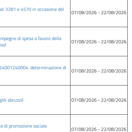
cod. 3281 e 4570 in occasione del
07/08/2026 - 22/08/2026
mpegno di spesa a favore della
07/08/2026 - 22/08/2026
1ed
49g24001240004. determinazione di
07/08/2026 - 22/08/2026
lòi abruzzi)
07/08/2026 - 22/08/2026
ne di promozione sociale
07/08/2026 - 22/08/2026