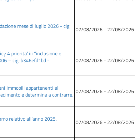
uidazione mese di luglio 2026 - cig:
07/08/2026 - 22/08/2026
 4 priorita’ iii “inclusione e
006 – cig: b346efd1bd -
07/08/2026 - 22/08/2026
beni immobili appartenenti al
07/08/2026 - 22/08/2026
cedimento e determina a contrarre.
amo relativo all’anno 2025.
07/08/2026 - 22/08/2026