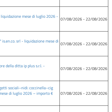
- liquidazione mese di luglio 2026 -
07/08/2026 - 22/08/2026
is.en.co. srl - liquidazione mese di
07/08/2026 - 22/08/2026
della ditta ip plus s.r.l. -
07/08/2026 - 22/08/2026
etti sociali–nidi: coccinella–cig
mese di luglio 2026 – importo €
07/08/2026 - 22/08/2026