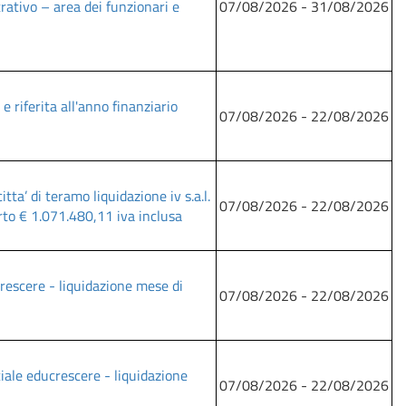
rativo – area dei funzionari e
07/08/2026 - 31/08/2026
e riferita all'anno finanziario
07/08/2026 - 22/08/2026
a’ di teramo liquidazione iv s.a.l.
07/08/2026 - 22/08/2026
rto € 1.071.480,11 iva inclusa
crescere - liquidazione mese di
07/08/2026 - 22/08/2026
ociale educrescere - liquidazione
07/08/2026 - 22/08/2026