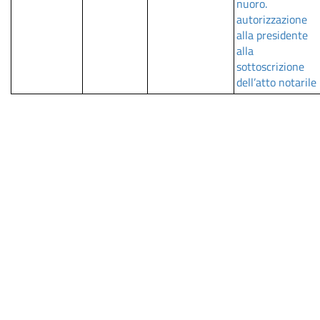
nuoro.
autorizzazione
alla presidente
alla
sottoscrizione
dell’atto notarile