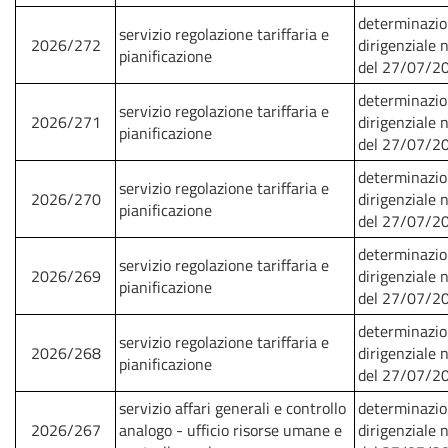
determinazi
servizio regolazione tariffaria e
2026/272
dirigenziale 
pianificazione
del 27/07/2
determinazi
servizio regolazione tariffaria e
2026/271
dirigenziale 
pianificazione
del 27/07/2
determinazi
servizio regolazione tariffaria e
2026/270
dirigenziale 
pianificazione
del 27/07/2
determinazi
servizio regolazione tariffaria e
2026/269
dirigenziale 
pianificazione
del 27/07/2
determinazi
servizio regolazione tariffaria e
2026/268
dirigenziale 
pianificazione
del 27/07/2
servizio affari generali e controllo
determinazi
2026/267
analogo - ufficio risorse umane e
dirigenziale 