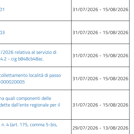
-01
31/07/2026 - 15/08/2026
-03
31/07/2026 - 15/08/2026
2026 relativa al servizio di
31/07/2026 - 15/08/2026
.4.2 - cig b848cb48ac.
ollettamento località di passo
31/07/2026 - 15/08/2026
f04000020005
ina quali componenti delle
ette dall’ente regionale per il
31/07/2026 - 15/08/2026
 n. 4 (art. 175, comma 5-bis,
29/07/2026 - 13/08/2026