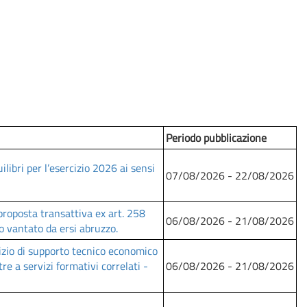
Periodo pubblicazione
libri per l’esercizio 2026 ai sensi
07/08/2026 - 22/08/2026
proposta transattiva ex art. 258
06/08/2026 - 21/08/2026
o vantato da ersi abruzzo.
izio di supporto tecnico economico
re a servizi formativi correlati -
06/08/2026 - 21/08/2026