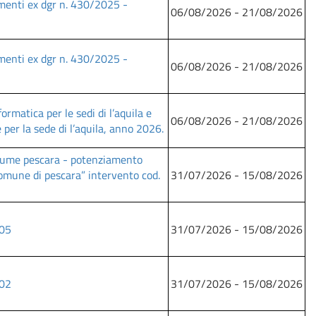
menti ex dgr n. 430/2025 -
06/08/2026 - 21/08/2026
menti ex dgr n. 430/2025 -
06/08/2026 - 21/08/2026
ormatica per le sedi di l’aquila e
06/08/2026 - 21/08/2026
per la sede di l’aquila, anno 2026.
fiume pescara - potenziamento
omune di pescara” intervento cod.
31/07/2026 - 15/08/2026
-05
31/07/2026 - 15/08/2026
-02
31/07/2026 - 15/08/2026