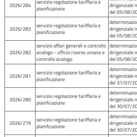
servizio regolazione tariffaria e
2026/284
dirigenziale 
pianificazione
del 05/08/2
determinazi
servizio regolazione tariffaria e
2026/283
dirigenziale 
pianificazione
del 05/08/2
servizio affari generali e controllo
determinazi
2026/282
analogo - ufficio risorse umane e
dirigenziale 
controllo analogo
del 05/08/2
determinazi
servizio regolazione tariffaria e
2026/281
dirigenziale 
pianificazione
del 31/07/2
determinazi
servizio regolazione tariffaria e
2026/280
dirigenziale 
pianificazione
del 30/07/2
determinazi
servizio regolazione tariffaria e
2026/279
dirigenziale 
pianificazione
del 30/07/2