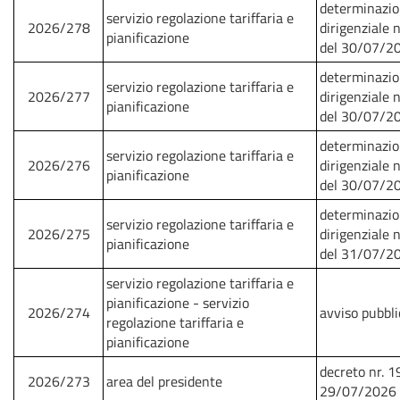
determinazi
servizio regolazione tariffaria e
2026/278
dirigenziale 
pianificazione
del 30/07/2
determinazi
servizio regolazione tariffaria e
2026/277
dirigenziale 
pianificazione
del 30/07/2
determinazi
servizio regolazione tariffaria e
2026/276
dirigenziale 
pianificazione
del 30/07/2
determinazi
servizio regolazione tariffaria e
2026/275
dirigenziale 
pianificazione
del 31/07/2
servizio regolazione tariffaria e
pianificazione - servizio
2026/274
avviso pubbli
regolazione tariffaria e
pianificazione
decreto nr. 1
2026/273
area del presidente
29/07/2026