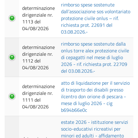
rimborso spese sostenute
determinazione
dall’associazione sos volontariato
dirigenziale nr.
protezione civile onlus – rif.
1113 del
richiesta prot. 22691 del
04/08/2026
03.08.2026.-
rimborso spese sostenute dalla
determinazione
onlus torre alex protezione civile
dirigenziale nr.
di cepagatti nel mese di luglio
1112 del
2026 - rif. richiesta prot. 22709
04/08/2026
del 03.08.2026.-
atto di liquidazione per il servizio
determinazione
di trasporto dei disabili presso
dirigenziale nr.
ilcentro don orione di pescara -
1111 del
mese di luglio 2026 - cig
04/08/2026
b694b66e0c
estate 2026 - istituzione servizi
socio-educativi ricreativi per
minori ed adulti - affidamento