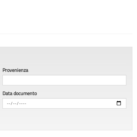
Provenienza
Data documento