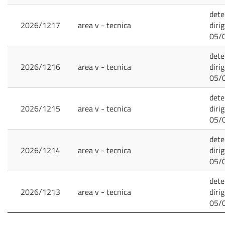
dete
2026/1217
area v - tecnica
diri
05/
dete
2026/1216
area v - tecnica
diri
05/
dete
2026/1215
area v - tecnica
diri
05/
dete
2026/1214
area v - tecnica
diri
05/
dete
2026/1213
area v - tecnica
diri
05/